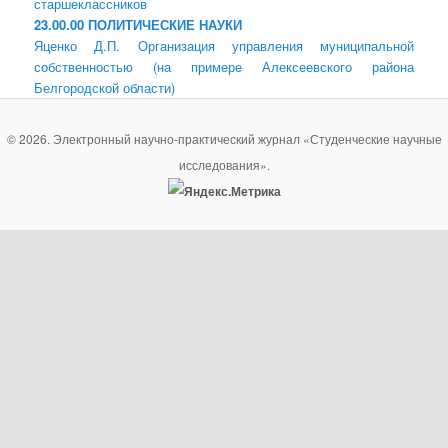
старшеклассников
23.00.00 ПОЛИТИЧЕСКИЕ НАУКИ
Яценко Д.П. Организация управления муниципальной
собственностью (на примере Алексеевского района
Белгородской области)
© 2026. Электронный научно-практический журнал «Студенческие научные
исследования».