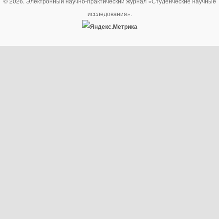
© 2026. Электронный научно-практический журнал «Студенческие научные
исследования».