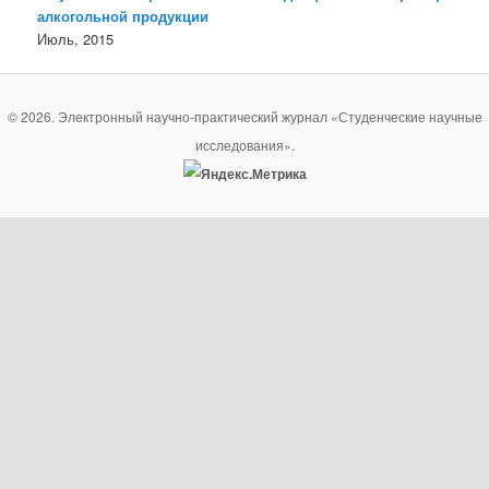
алкогольной продукции
Июль, 2015
© 2026. Электронный научно-практический журнал «Студенческие научные
исследования».