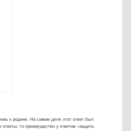
овь к родине. На самом деле этот ответ был
е ответы, то преимущество у ответов «защита