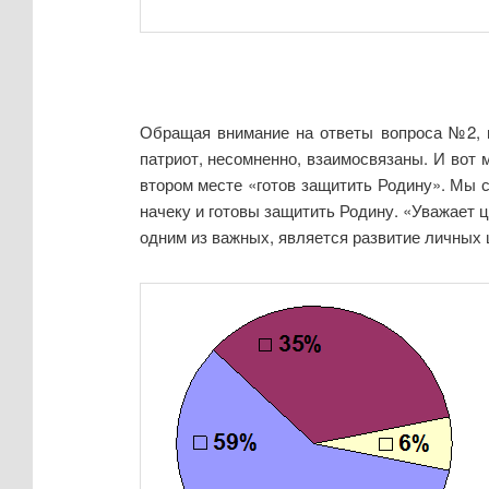
Обращая внимание на ответы вопроса №2, м
патриот, несомненно, взаимосвязаны. И вот 
втором месте «готов защитить Родину». Мы с
начеку и готовы защитить Родину. «Уважает ц
одним из важных, является развитие личных 