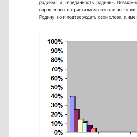
родины» и «преданность родине». Возможн
опрошенных патриотизмом назвали поступки. 
Родину, но и подтверждать свои слова, а им