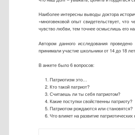
Наиболее интересны выводы доктора историче
«многовековой опыт свидетельствует, что 
чувство любви, тем точнее осмыслишь его нас
Автором данного исследования проведено 
принимали участие школьники от 14 до 18 лет.
В анкете было 6 вопросов:
Патриотизм это…
Кто такой патриот?
Считаешь ли ты себя патриотом?
Какие поступки свойственны патриоту?
Патриотом рождаются или становятся?
Что влияет на развитие патриотических