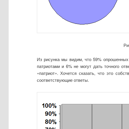
Ри
Из рисунка мы видим, что 59% опрошенных 
патриотами и 6% не могут дать точного от
«патриот». Хочется сказать, что это собс
соответствующие ответы.