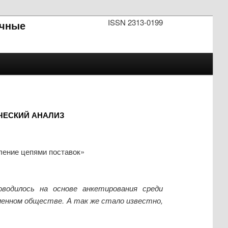
ISSN 2313-0199
чные
ЧЕСКИЙ АНАЛИЗ
ление цепями поставок»
водилось на основе анкетирования среди
менном обществе. А так же стало известно,