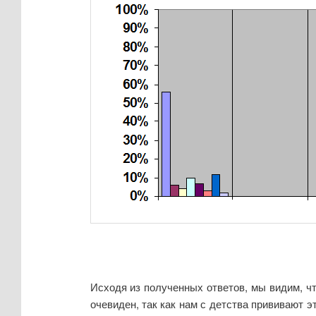
Исходя из полученных ответов, мы видим, ч
очевиден, так как нам с детства прививают 