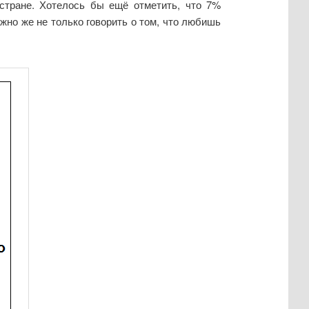
стране. Хотелось бы ещё отметить, что 7%
жно же не только говорить о том, что любишь