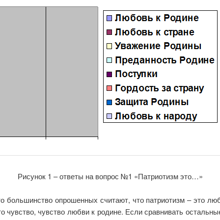
Рисунок 1 – ответы на вопрос №1 «Патриотизм это…»
то большинство опрошенных считают, что патриотизм – это люб
это чувство, чувство любви к родине. Если сравнивать остальны