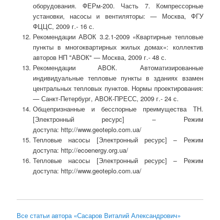
оборудования. ФЕРм-200. Часть 7. Компрессорные
установки, насосы и вентиляторы: — Москва, ФГУ
ФЦЦС, 2009 г.- 16 с.
Рекомендации АВОК 3.2.1-2009 «Квартирные тепловые
пункты в многоквартирных жилых домах»: коллектив
авторов НП "АВОК" — Москва, 2009 г.- 48 с.
Рекомендации АВОК. Автоматизированные
индивидуальные тепловые пункты в зданиях взамен
центральных тепловых пунктов. Нормы проектирования:
— Санкт-Петербург, АВОК-ПРЕСС, 2009 г.- 24 с.
Общепризнанные и бесспорные преимущества ТН.
[Электронный ресурс] – Режим
доступа: http://www.geoteplo.com.ua/
Тепловые насосы [Электронный ресурс] – Режим
доступа: http://ecoenergy.org.ua/
Тепловые насосы [Электронный ресурс] – Режим
доступа: http://www.geoteplo.com.ua/
Все статьи автора «Сасаров Виталий Александрович»