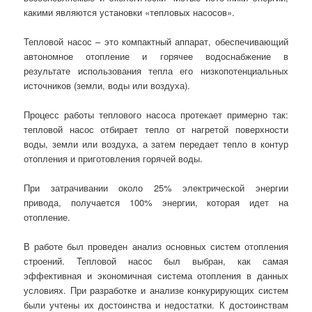
какими являются установки «тепловых насосов».
Тепловой насос – это компактный аппарат, обеспечивающий
автономное отопление и горячее водоснабжение в
результате использования тепла его низкопотенциальных
источников (земли, воды или воздуха).
Процесс работы теплового насоса протекает примерно так:
тепловой насос отбирает тепло от нагретой поверхности
воды, земли или воздуха, а затем передает тепло в контур
отопления и приготовления горячей воды.
При затрачивании около 25% электрической энергии
привода, получается 100% энергии, которая идет на
отопление.
В работе был проведен анализ основных систем отопления
строений. Тепловой насос был выбран, как самая
эффективная и экономичная система отопления в данных
условиях. При разработке и анализе конкурирующих систем
были учтены их достоинства и недостатки. К достоинствам