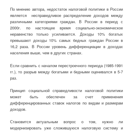
По мнению автора, недостаток налоговой политики в России
является несправедливое распределение доходов между
различными категориями граждан. В России в период с
2000г. по настоящее время социально-экономическое
неравенство только усиливается. Доходы 10% богатых
превышают доходы 10% самых бедных граждан России в
16,2 раза. В России уровень дифференциации в доходах
населения выше, чем в других странах.
Если сравнить с началом перестроечного периода (1985-1991
гг.), то разрыв между богатыми и бедными оценивался в 5-7
раз.
Принцип социальной справедливости налоговой политики
может быть обеспечен за счет применения
дифференцированных ставок налогов по видам и размерам
доходов.
Становится актуальным вопрос о том, нужно ли
модернизировать уже сложившуюся налоговую систему и