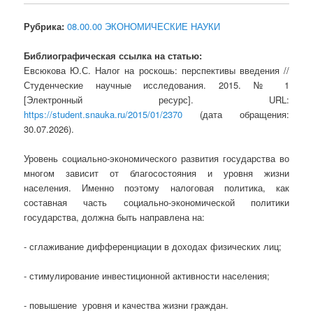
Рубрика:
08.00.00 ЭКОНОМИЧЕСКИЕ НАУКИ
Библиографическая ссылка на статью:
Евсюкова Ю.С. Налог на роскошь: перспективы введения //
Студенческие научные исследования. 2015. № 1
[Электронный ресурс]. URL:
https://student.snauka.ru/2015/01/2370
(дата обращения:
30.07.2026).
Уровень социально-экономического развития государства во
многом зависит от благосостояния и уровня жизни
населения. Именно поэтому налоговая политика, как
составная часть социально-экономической политики
государства, должна быть направлена на:
- сглаживание дифференциации в доходах физических лиц;
- стимулирование инвестиционной активности населения;
- повышение уровня и качества жизни граждан.